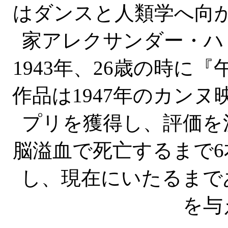
はダンスと人類学へ向
家アレクサンダー・ハ
1943年、26歳の時に
作品は1947年のカン
プリを獲得し、評価を
脳溢血で死亡するまで6
し、現在にいたるまで
を与