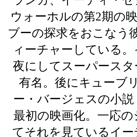
ウォーホルの第2期の
ブーの探求をおこなう彼
ィーチャーしている。
夜にしてスーパースタ
有名。後にキューブ
ー・バージェスの小説
最初の映画化。一応の
てそれを見ているイー