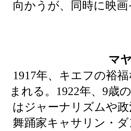
向かうが、同時に映画
マ
1917年、キエフの裕
まれる。1922年、9
はジャーナリズムや政
舞踊家キャサリン・ダ