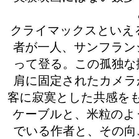
クライマックスといえ
者が一人、サンフラン
って登る。この孤独な
肩に固定されたカメラ
客に寂寞とした共感を
ケーブルと、米粒のよ
でいる作者と、その向