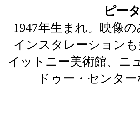
ピー
1947年生まれ。映像
インスタレーションも
イットニー美術館、ニ
ドゥー・センター