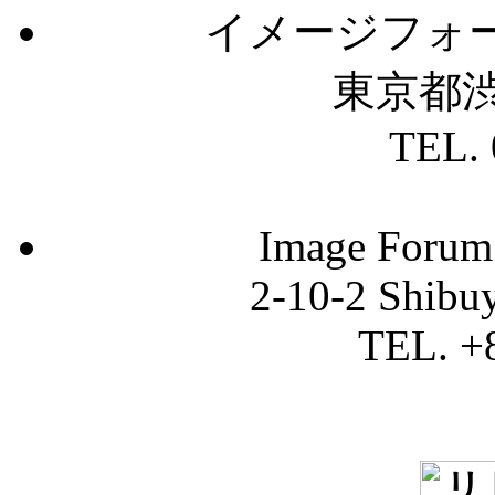
イメージフォ
東京都渋
TEL. 
Image Forum 
2-10-2 Shibu
TEL. +