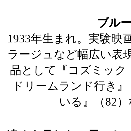
ブル
1933年生まれ。実験
ラージュなど幅広い表
品として『コズミック・
ドリームランド行き』
いる』（82）