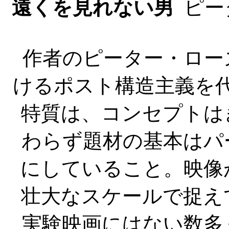
遠くを見れない男
ピーター
作者のピーター・ロー
けるポスト構造主義を
特質は、コンセプトは
わらず題材の基本はパ
にしていること。映像
壮大なスケールで捉え
実験映画にはない数多