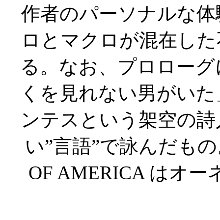
作者のパーソナルな体
ロとマクロが混在した
る。なお、プロローグ
くを見れない男がいた
ンテスという架空の詩
い”言語”で詠んだもの
OF AMERICA 