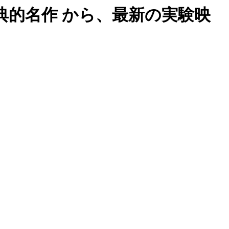
的名作 から、最新の実験映