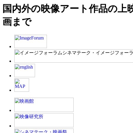
国内外の映像アート作品の上
画まで