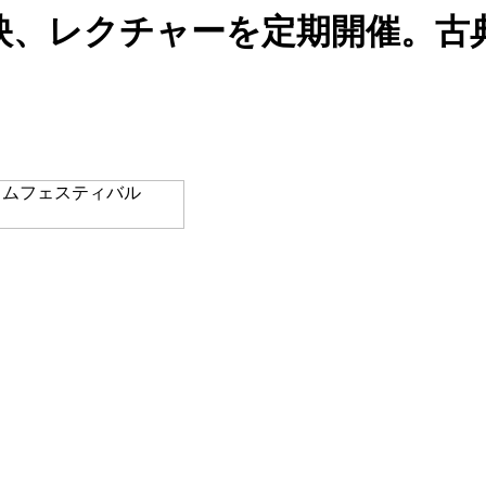
映、レクチャーを定期開催。古典