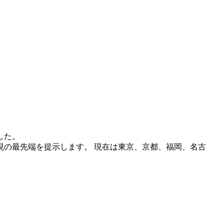
した。
の最先端を提示します。 現在は東京、京都、福岡、名古