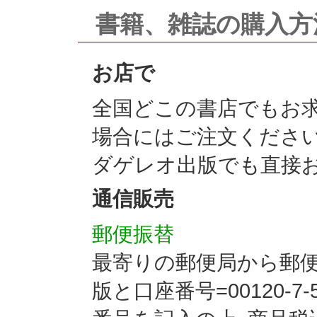
書籍、雑誌の購入方
お店で
全国どこの書店でもお
場合にはご注文ください
ダゲレオ出版でも直接
通信販売
郵便振替
最寄りの郵便局から郵便
版と口座番号=00120-7