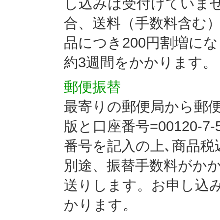
し込みは受付けていませ
合、送料（手数料含む）
品につき200円割増に
約3週間をかかります。
郵便振替
最寄りの郵便局から郵便
版と口座番号=00120-7
番号を記入の上､商品税
別途、振替手数料がか
送りします。お申し込
かります。