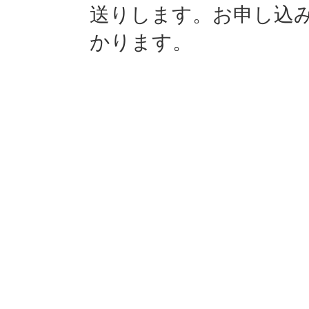
送りします。お申し込
かります。