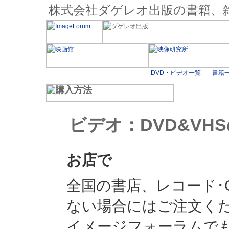
株式会社ダゲレオ出版の書籍、
ビデオ：DVD&VH
お店で
全国の書店、レコード･
ない場合にはご注文く
イメージフォーラムで